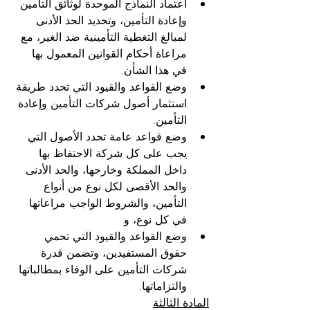
اعتماد النماذج الموحدة لوثائق التأمين 
وإعادة التأمين، وتحديد الحد الأدنى 
لمبالغ التغطية التأمينية ضد الغير، مع 
مراعاة أحكام القوانين المعمول بها 
في هذا الشأن.
وضع القواعد والقيود التي تحدد طريقة 
استثمار أصول شركات التأمين وإعادة 
التأمين.
وضع قواعد عامة تحدد الأصول التي 
يجب على كل شركة الاحتفاظ بها 
داخل المملكة وخارجها، والحد الأدنى 
والحد الأقصى لكل نوع من أنواع 
التأمين، والشروط الواجب مراعاتها 
في كل نوع، و
وضع القواعد والقيود التي تحمي 
حقوق المستفيدين، وتضمن قدرة 
شركات التأمين على الوفاء بمطالباتها 
والتزاماتها.
المادة الثالثة