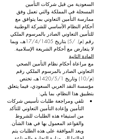
السعودية من قبل شركات التأمين 
المسجلة في المملكة والتي تعمل وفق 
ممارسة التأمين التعاوني بما يتوافق مع 
أحكام النظام الأساسي للشركة الوطنية 
للتأمين التعاوني الصادر بالمرسوم الملكي 
رقم (م). /5) بتاريخ 17/4/1405هـ، وبما 
لا يتعارض مع أحكام الشريعة الإسلامية.
المادة الثانية
مع مراعاة أحكام نظام التأمين الصحي 
التعاوني الصادر بالمرسوم الملكي رقم 
(م/10) وتاريخ 1420/5/1هـ، تختص 
مؤسسة النقد العربي السعودي، فيما يتعلق 
بتطبيق هذا النظام، بما يلي:
تلقي ومراجعة طلبات تأسيس شركات 
التأمين وإعادة التأمين التعاوني للتأكد 
من استيفاء هذه الطلبات للشروط 
والقواعد المعمول بها في هذا الشأن. 
وبعد الموافقة على هذه الطلبات يتم 
إحالتها إلى وزارة التجارة والصناعة 