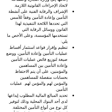
لاتخاذ الإجراءات القانونية اللازمة.
الإشراف والرقابة الفنية على أنشطة 
التأمين وإعادة التأمين وفقاً للأسس 
التي تحددها اللائحة التنفيذية لهذا 
القانون ووسائل الرقابة التي 
تستخدمها المؤسسة، وعلى الأخص ما 
يلي:
تنظيم وإقرار قواعد استثمار أقساط 
عمليات التأمين وإعادة التأمين، ووضع 
صيغة لتوزيع فائض عمليات التأمين 
وإعادة التأمين بين المساهمين 
والمؤمنين، على أن يتم الاحتفاظ 
بحسابات منفصلة للمساهمين 
والمؤمن لهم والمؤمن لهم. عمليات 
التأمين.
تحديد المبالغ المالية المطلوب إيداعها 
لدى أحد البنوك المحلية وذلك لتوفير 
كل نوع من أنواع التأمين المختلفة.