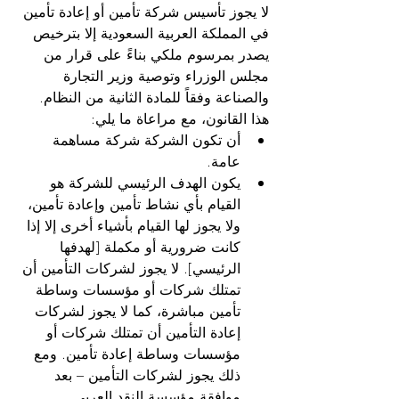
لا يجوز تأسيس شركة تأمين أو إعادة تأمين 
في المملكة العربية السعودية إلا بترخيص 
يصدر بمرسوم ملكي بناءً على قرار من 
مجلس الوزراء وتوصية وزير التجارة 
والصناعة وفقاً للمادة الثانية من النظام. 
هذا القانون، مع مراعاة ما يلي:
أن تكون الشركة شركة مساهمة 
عامة.
يكون الهدف الرئيسي للشركة هو 
القيام بأي نشاط تأمين وإعادة تأمين، 
ولا يجوز لها القيام بأشياء أخرى إلا إذا 
كانت ضرورية أو مكملة [لهدفها 
الرئيسي]. لا يجوز لشركات التأمين أن 
تمتلك شركات أو مؤسسات وساطة 
تأمين مباشرة، كما لا يجوز لشركات 
إعادة التأمين أن تمتلك شركات أو 
مؤسسات وساطة إعادة تأمين. ومع 
ذلك يجوز لشركات التأمين – بعد 
موافقة مؤسسة النقد العربي 