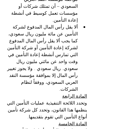
السعودي – أن تمتلك شركات أو 
مؤسسات تعمل كوسيط في أنشطة 
إعادة التأمين.
ألا يقل رأس المال المدفوع لشركة 
التأمين عن مائة مليون ريال سعودي، 
كما يجب ألا يقل رأس المال المدفوع 
لشركة إعادة التأمين أو شركة التأمين 
التي تمارس أنشطة إعادة التأمين في 
وقت واحد عن مائتي مليون ريال 
سعودي. ريال سعودي . ولا يجوز تغيير 
رأس المال إلا بموافقة مؤسسة النقد 
العربي السعودي، ووفقاً لنظام 
الشركات.
المادة الرابعة
وتحدد اللائحة التنفيذية عمليات التأمين التي 
ينظمها هذا القانون، وتحدد كل شركة تأمين 
أنواع التأمين التي تقوم بتقديمها.
المادة الخامسة