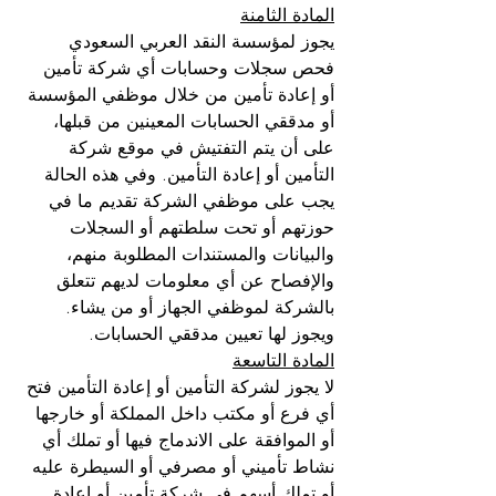
المادة الثامنة
يجوز لمؤسسة النقد العربي السعودي 
فحص سجلات وحسابات أي شركة تأمين 
أو إعادة تأمين من خلال موظفي المؤسسة 
أو مدققي الحسابات المعينين من قبلها، 
على أن يتم التفتيش في موقع شركة 
التأمين أو إعادة التأمين. وفي هذه الحالة 
يجب على موظفي الشركة تقديم ما في 
حوزتهم أو تحت سلطتهم أو السجلات 
والبيانات والمستندات المطلوبة منهم، 
والإفصاح عن أي معلومات لديهم تتعلق 
بالشركة لموظفي الجهاز أو من يشاء. 
ويجوز لها تعيين مدققي الحسابات.
المادة التاسعة
لا يجوز لشركة التأمين أو إعادة التأمين فتح 
أي فرع أو مكتب داخل المملكة أو خارجها 
أو الموافقة على الاندماج فيها أو تملك أي 
نشاط تأميني أو مصرفي أو السيطرة عليه 
أو تملك أسهم في شركة تأمين أو إعادة 