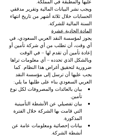
عليها والمطبقة في المملكة.
ويجب نشر البيانات المالية وتقرير مدققي 
الحسابات خلال ثلاثة أشهر من تاريخ انتهاء 
السنة المالية للشركة.
المادة الحادية عشرة
يجوز لمؤسسة النقد العربي السعودي، في 
أي وقت، أن تطلب من أي شركة تأمين أو 
إعادة تأمين أن تقدم لها – في الوقت 
وبالشكل الذي تحدده – أي معلومات تراها 
ضرورية لتحقيق أغراض هذا النظام. كما 
يجب عليها أن ترسل إلى مؤسسة النقد 
العربي السعودي بناء على طلبها ما يلي:
بيان بالعائدات والمصروفات لكل نوع 
تأمين.
بيان تفصيلي عن الأنشطة التأمينية 
التي قامت بها الشركة خلال الفترة 
المذكورة.
بيانات إحصائية ومعلومات عامة عن 
أنشطة الشركة.