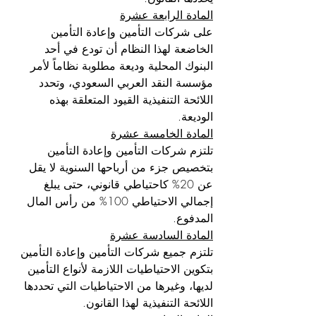
المادة الرابعة عشرة
على شركات التأمين وإعادة التأمين 
الخاضعة لهذا النظام أن تودع في أحد 
البنوك المحلية وديعة مطلوبة نظاماً لأمر 
مؤسسة النقد العربي السعودي، وتحدد 
اللائحة التنفيذية القيود المتعلقة بهذه 
الوديعة.
المادة الخامسة عشرة
تلتزم شركات التأمين وإعادة التأمين 
بتخصيص جزء من أرباحها السنوية لا يقل 
عن 20% كاحتياطي قانوني، حتى يبلغ 
إجمالي الاحتياطي 100% من رأس المال 
المدفوع.
المادة السادسة عشرة
تلتزم جميع شركات التأمين وإعادة التأمين 
بتكوين الاحتياطيات اللازمة لأنواع التأمين 
لديها، وغيرها من الاحتياطيات التي تحددها 
اللائحة التنفيذية لهذا القانون.