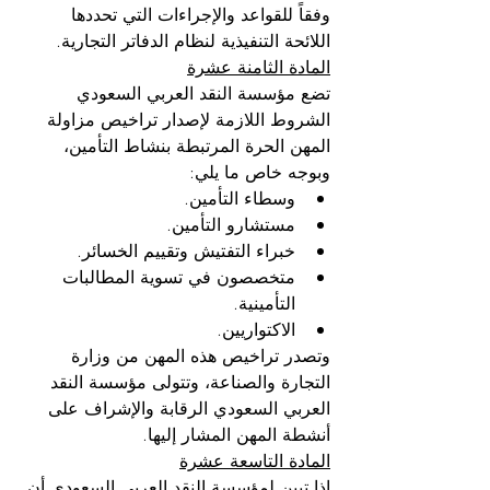
وفقاً للقواعد والإجراءات التي تحددها 
اللائحة التنفيذية لنظام الدفاتر التجارية.
المادة الثامنة عشرة
تضع مؤسسة النقد العربي السعودي 
الشروط اللازمة لإصدار تراخيص مزاولة 
المهن الحرة المرتبطة بنشاط التأمين، 
وبوجه خاص ما يلي:
وسطاء التأمين.
مستشارو التأمين.
خبراء التفتيش وتقييم الخسائر.
متخصصون في تسوية المطالبات 
التأمينية.
الاكتواريين.
وتصدر تراخيص هذه المهن من وزارة 
التجارة والصناعة، وتتولى مؤسسة النقد 
العربي السعودي الرقابة والإشراف على 
أنشطة المهن المشار إليها.
المادة التاسعة عشرة
إذا تبين لمؤسسة النقد العربي السعودي أن 